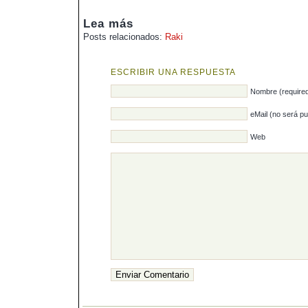
Lea más
Posts relacionados:
Raki
ESCRIBIR UNA RESPUESTA
Nombre (require
eMail (no será pu
Web