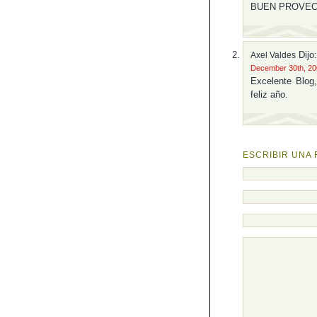
BUEN PROVEC
Dijo:
Axel Valdes
December 30th, 200
Excelente Blog,
feliz año.
ESCRIBIR UNA