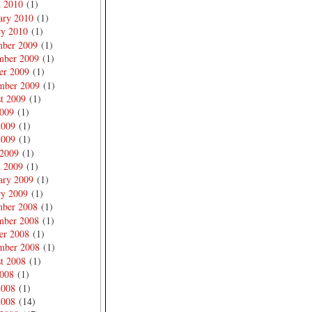
 2010
(1)
ary 2010
(1)
ry 2010
(1)
ber 2009
(1)
ber 2009
(1)
er 2009
(1)
mber 2009
(1)
t 2009
(1)
2009
(1)
2009
(1)
2009
(1)
 2009
(1)
 2009
(1)
ary 2009
(1)
ry 2009
(1)
ber 2008
(1)
ber 2008
(1)
er 2008
(1)
mber 2008
(1)
t 2008
(1)
2008
(1)
2008
(1)
2008
(14)