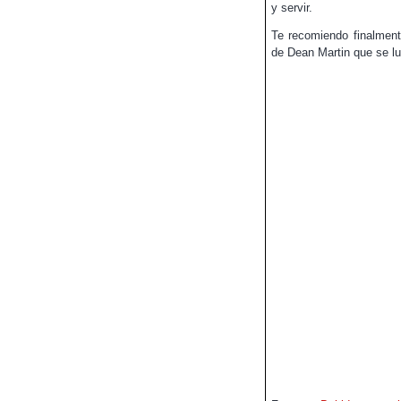
y servir.
Te recomiendo finalment
de Dean Martin que se l